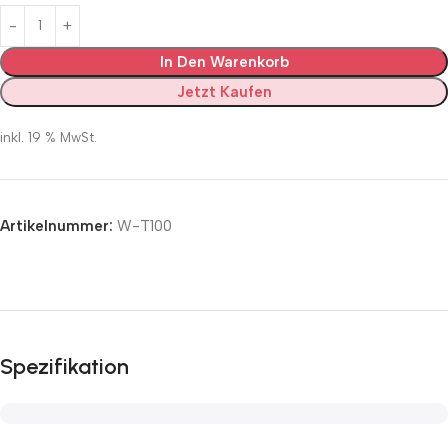
In Den Warenkorb
Jetzt Kaufen
inkl. 19 % MwSt.
Artikelnummer:
W-T100
Spezifikation