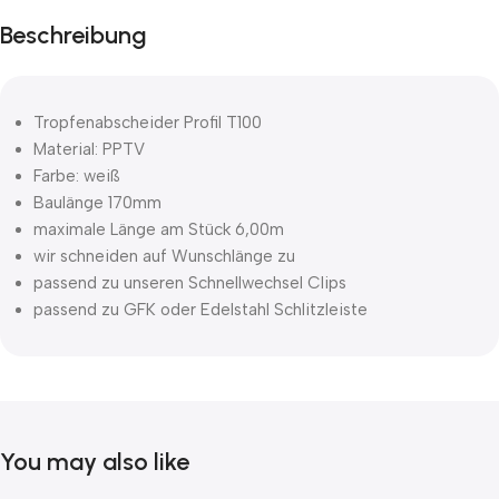
Beschreibung
Tropfenabscheider Profil T100
Material: PPTV
Farbe: weiß
Baulänge 170mm
maximale Länge am Stück 6,00m
wir schneiden auf Wunschlänge zu
passend zu unseren Schnellwechsel Clips
passend zu GFK oder Edelstahl Schlitzleiste
You may also like