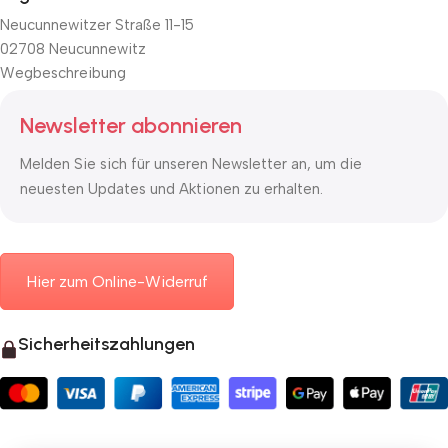
Neucunnewitzer Straße 11-15
02708 Neucunnewitz
Wegbeschreibung
Newsletter abonnieren
Melden Sie sich für unseren Newsletter an, um die
neuesten Updates und Aktionen zu erhalten.
Hier zum Online-Widerruf
Sicherheitszahlungen