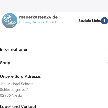
Soziale Links
Informationen:
Shop
Unsere Büro Adresse:
Jan-Michael Schrörs
Schlossergasse 2
02906 Niesky
Lager und Verkauf: