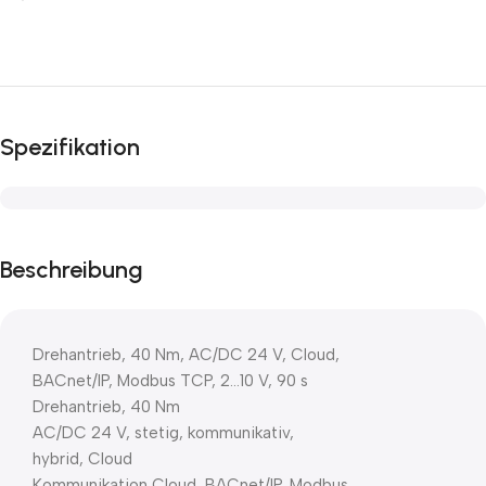
Spezifikation
Beschreibung
Drehantrieb, 40 Nm, AC/DC 24 V, Cloud,
BACnet/IP, Modbus TCP, 2…10 V, 90 s
Drehantrieb, 40 Nm
AC/DC 24 V, stetig, kommunikativ,
hybrid, Cloud
Kommunikation Cloud, BACnet/IP, Modbus