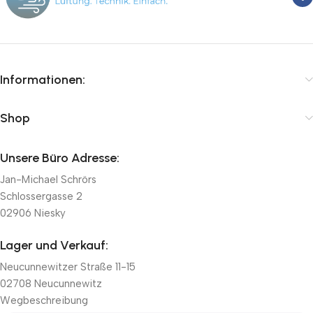
Informationen:
Shop
Unsere Büro Adresse:
Jan-Michael Schrörs
Schlossergasse 2
02906 Niesky
Lager und Verkauf:
Neucunnewitzer Straße 11-15
02708 Neucunnewitz
Wegbeschreibung