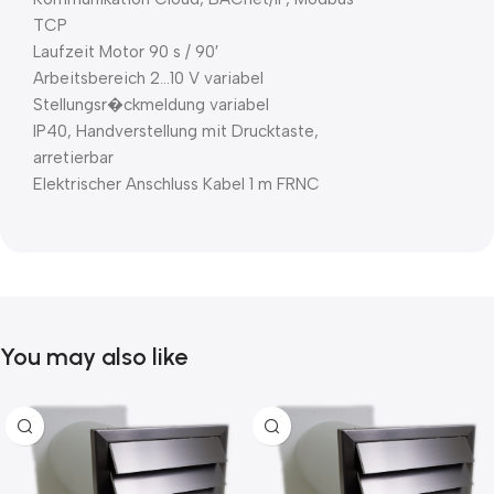
TCP
Laufzeit Motor 90 s / 90′
Arbeitsbereich 2…10 V variabel
Stellungsr�ckmeldung variabel
IP40, Handverstellung mit Drucktaste,
arretierbar
Elektrischer Anschluss Kabel 1 m FRNC
You may also like