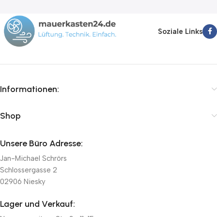
Soziale Links
Informationen:
Shop
Unsere Büro Adresse:
Jan-Michael Schrörs
Schlossergasse 2
02906 Niesky
Lager und Verkauf: