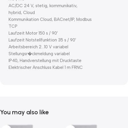
AC/DC 24 V, stetig, kommunikativ,
hybrid, Cloud
Kommunikation Cloud, BACnet/IP, Modbus
TCP
Laufzeit Motor 150 s / 90′
Laufzeit Notstellfunktion 35 s / 90′
Arbeitsbereich 2…10 V variabel
Stellungsr�ckmeldung variabel
IP40, Handverstellung mit Drucktaste
Elektrischer Anschluss Kabel 1 m FRNC
You may also like