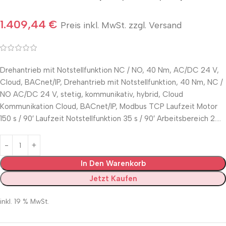
1.409,44
€
Preis inkl. MwSt. zzgl. Versand
Drehantrieb mit Notstellfunktion NC / NO, 40 Nm, AC/DC 24 V,
Cloud, BACnet/IP, Drehantrieb mit Notstellfunktion, 40 Nm, NC /
NO AC/DC 24 V, stetig, kommunikativ, hybrid, Cloud
Kommunikation Cloud, BACnet/IP, Modbus TCP Laufzeit Motor
150 s / 90′ Laufzeit Notstellfunktion 35 s / 90′ Arbeitsbereich 2.…
In Den Warenkorb
Jetzt Kaufen
inkl. 19 % MwSt.