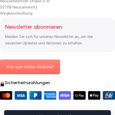
Neucunnewitzer Straße 11-15
02708 Neucunnewitz
Wegbeschreibung
Newsletter abonnieren
Melden Sie sich für unseren Newsletter an, um die
neuesten Updates und Aktionen zu erhalten.
Hier zum Online-Widerruf
Sicherheitszahlungen
© 2026 Mauerkasten24.de