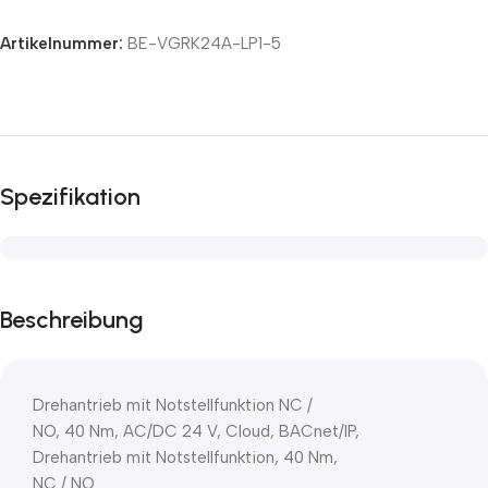
Artikelnummer:
BE-VGRK24A-LP1-5
Spezifikation
Beschreibung
Drehantrieb mit Notstellfunktion NC /
NO, 40 Nm, AC/DC 24 V, Cloud, BACnet/IP,
Drehantrieb mit Notstellfunktion, 40 Nm,
NC / NO