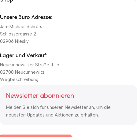
Unsere Büro Adresse:
Jan-Michael Schrörs
Schlossergasse 2
02906 Niesky
Lager und Verkauf:
Neucunnewitzer Straße 11-15
02708 Neucunnewitz
Wegbeschreibung
Newsletter abonnieren
Melden Sie sich für unseren Newsletter an, um die
neuesten Updates und Aktionen zu erhalten.