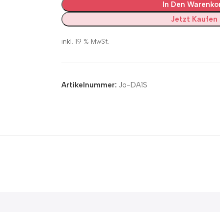
In Den Warenko
Jetzt Kaufen
inkl. 19 % MwSt.
Artikelnummer:
Jo-DA1S