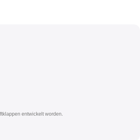
ftklappen entwickelt worden.