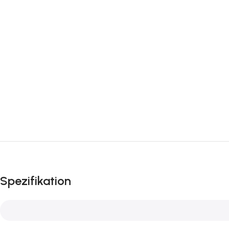
Spezifikation