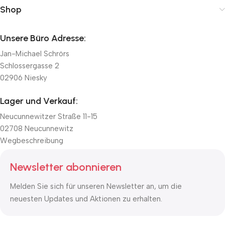
Shop
Unsere Büro Adresse:
Jan-Michael Schrörs
Schlossergasse 2
02906 Niesky
Lager und Verkauf:
Neucunnewitzer Straße 11-15
02708 Neucunnewitz
Wegbeschreibung
Newsletter abonnieren
Melden Sie sich für unseren Newsletter an, um die
neuesten Updates und Aktionen zu erhalten.