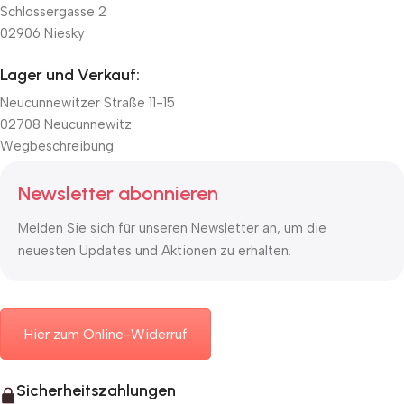
Schlossergasse 2
02906 Niesky
Lager und Verkauf:
Neucunnewitzer Straße 11-15
02708 Neucunnewitz
Wegbeschreibung
Newsletter abonnieren
Melden Sie sich für unseren Newsletter an, um die
neuesten Updates und Aktionen zu erhalten.
Hier zum Online-Widerruf
Sicherheitszahlungen