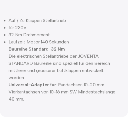
Auf / Zu Klappen Stellantrieb
für 230V
32 Nm Drehmoment
Laufzeit Motor 140 Sekunden
Baureihe Standard 32 Nm
Die elektrischen Stellantriebe der JOVENTA
STANDARD Baureihe sind speziell fur den Bereich
mittlerer und grösserer Luftklappen entwickelt
worden.
Universal-Adapter fur
: Rundachsen 10-20 mm
Vierkantachsen von 10-16 mm SW Mindestachslange
48 mm.