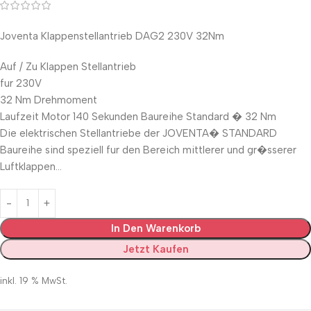
Joventa Klappenstellantrieb DAG2 230V 32Nm
Auf / Zu Klappen Stellantrieb
fur 230V
32 Nm Drehmoment
Laufzeit Motor 140 Sekunden Baureihe Standard � 32 Nm
Die elektrischen Stellantriebe der JOVENTA� STANDARD
Baureihe sind speziell fur den Bereich mittlerer und gr�sserer
Luftklappen…
In Den Warenkorb
Jetzt Kaufen
inkl. 19 % MwSt.