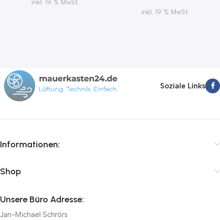
inkl. 19 % MwSt.
inkl. 19 % MwSt.
Soziale Links
Informationen:
Shop
Unsere Büro Adresse:
Jan-Michael Schrörs