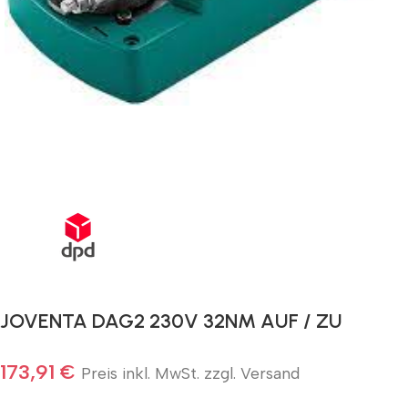
Schnelle Lieferung innerhalb von 72 Stunden
JOVENTA DAG2 230V 32NM AUF / ZU
173,91
€
Preis inkl. MwSt. zzgl. Versand