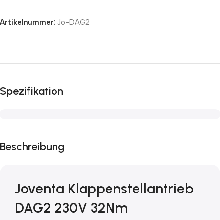
Artikelnummer:
Jo-DAG2
Spezifikation
Beschreibung
Joventa Klappenstellantrieb
DAG2 230V 32Nm