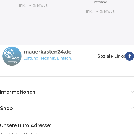
Versand
inkl. 19 % MwSt.
inkl. 19 % MwSt.
Soziale Links
Informationen:
Shop
Unsere Büro Adresse: