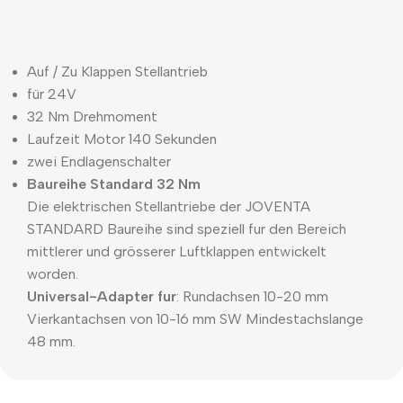
Auf / Zu Klappen Stellantrieb
für 24V
32 Nm Drehmoment
Laufzeit Motor 140 Sekunden
zwei Endlagenschalter
Baureihe Standard 32 Nm
Die elektrischen Stellantriebe der JOVENTA
STANDARD Baureihe sind speziell fur den Bereich
mittlerer und grösserer Luftklappen entwickelt
worden.
Universal-Adapter fur
: Rundachsen 10-20 mm
Vierkantachsen von 10-16 mm SW Mindestachslange
48 mm.