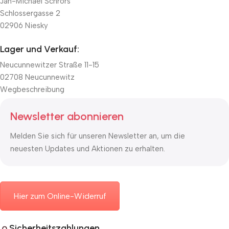
Jan-Michael Schrörs
Schlossergasse 2
02906 Niesky
Lager und Verkauf:
Neucunnewitzer Straße 11-15
02708 Neucunnewitz
Wegbeschreibung
Newsletter abonnieren
Melden Sie sich für unseren Newsletter an, um die
neuesten Updates und Aktionen zu erhalten.
Hier zum Online-Widerruf
Sicherheitszahlungen