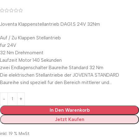
Joventa Klappenstellantrieb DAG1.S 24V 32Nm
Auf / Zu Klappen Stellantrieb
fur 24V
32 Nm Drehmoment
Laufzeit Motor 140 Sekunden
zwei Endlagenschalter Baureihe Standard 32 Nm
Die elektrischen Stellantriebe der JOVENTA STANDARD
Baureihe sind speziell fur den Bereich mittlerer und…
In Den Warenkorb
Jetzt Kaufen
inkl. 19 % MwSt.